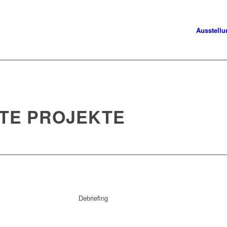
Ausstell
TE PROJEKTE
Debriefing