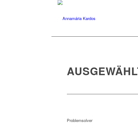
AUSGEWÄHL
Problemsolver